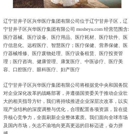
辽宁甘井子区兴华医疗集团有限公司位于辽宁甘井子区，辽
宁甘井子区兴华医疗集团有限公司 mosheyu.com 经营范围含:
医疗器械、医疗设备、医疗用品、医疗耗材、医疗软件、医
疗信息化、远程医疗、智慧医疗；医疗保健、营养保健、医
疗器械维修、医疗废物处理、医疗设备租赁、医疗投资管
理；医疗咨询、健康管理、康复医疗、中医诊疗、医疗美
容、口腔医疗、眼科医疗、妇产医疗
辽宁甘井子区兴华医疗集团有限公司将根据党中央和国务院
对企业深化改革的战略部署，并遵循国资委关于推动企业壮
大的相关指导方针，我们将持续推进企业深层次改革，以实
现产业结构的深度调整与优化，合理配置各项资源，旨在提
升核心竞争力，全面刷新企业整体素质。我们面向全球市场
及国内市场，矢志不渝地向更高更远的目标迈进，奋力拼
搏。