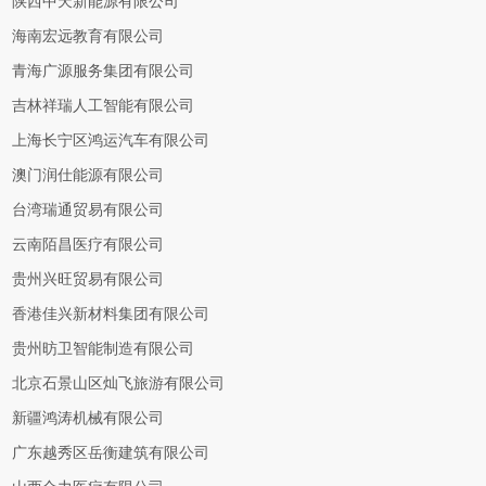
陕西中天新能源有限公司
海南宏远教育有限公司
青海广源服务集团有限公司
吉林祥瑞人工智能有限公司
上海长宁区鸿运汽车有限公司
澳门润仕能源有限公司
台湾瑞通贸易有限公司
云南陌昌医疗有限公司
贵州兴旺贸易有限公司
香港佳兴新材料集团有限公司
贵州昉卫智能制造有限公司
北京石景山区灿飞旅游有限公司
新疆鸿涛机械有限公司
广东越秀区岳衡建筑有限公司