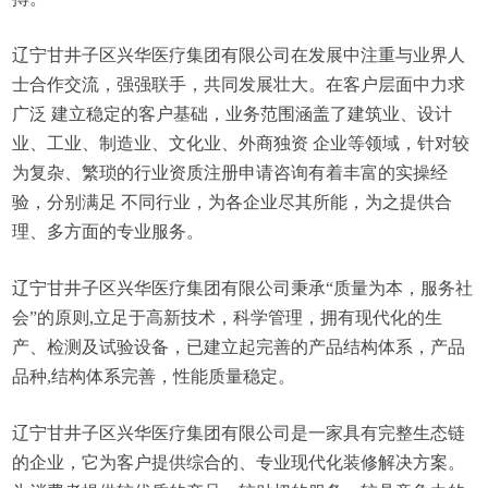
辽宁甘井子区兴华医疗集团有限公司在发展中注重与业界人
士合作交流，强强联手，共同发展壮大。在客户层面中力求
广泛 建立稳定的客户基础，业务范围涵盖了建筑业、设计
业、工业、制造业、文化业、外商独资 企业等领域，针对较
为复杂、繁琐的行业资质注册申请咨询有着丰富的实操经
验，分别满足 不同行业，为各企业尽其所能，为之提供合
理、多方面的专业服务。
辽宁甘井子区兴华医疗集团有限公司秉承“质量为本，服务社
会”的原则,立足于高新技术，科学管理，拥有现代化的生
产、检测及试验设备，已建立起完善的产品结构体系，产品
品种,结构体系完善，性能质量稳定。
辽宁甘井子区兴华医疗集团有限公司是一家具有完整生态链
的企业，它为客户提供综合的、专业现代化装修解决方案。