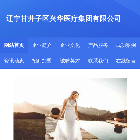
辽宁甘井子区兴华医疗集团有限公司
网站首页
企业简介
企业文化
产品服务
成功案例
资讯动态
招商加盟
诚聘英才
联系我们
在线留言