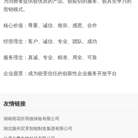
为消费者提供较优质的产品、较贴切的服务、较具竞争力的
营销模式。
核心价值：尊重、诚信、推崇、感恩、合作
经营理念：客户、诚信、专业、团队、成功
服务理念：真诚、专业、精准、周全、可靠
企业愿景：成为较受信任的创新性企业服务开放平台
友情链接
湖南雨花区明德保险有限公司
湖北随州宏景智能制造集团有限公司