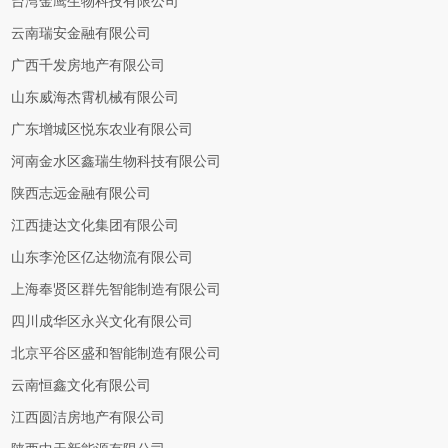
台湾金鹰生物科技有限公司
云南瑞安金融有限公司
广西千发房地产有限公司
山东威海杰霄机械有限公司
广东增城区悦东农业有限公司
河南金水区鑫瑞生物科技有限公司
陕西志远金融有限公司
江西捷达文化集团有限公司
山东李沧区亿达物流有限公司
上海奉贤区群先智能制造有限公司
四川成华区永兴文化有限公司
北京平谷区盛和智能制造有限公司
云南恒鑫文化有限公司
江西圆洁房地产有限公司